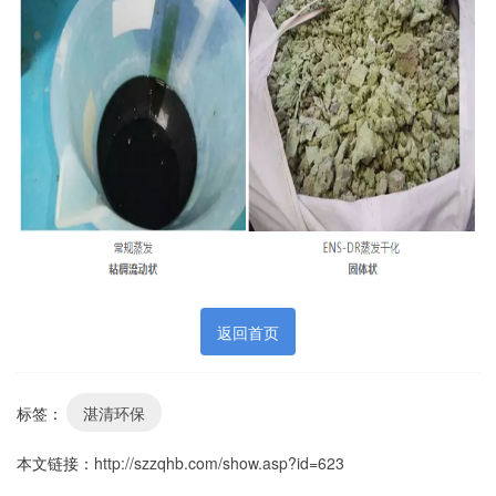
返回首页
标签：
湛清环保
本文链接：
http://szzqhb.com/show.asp?id=623