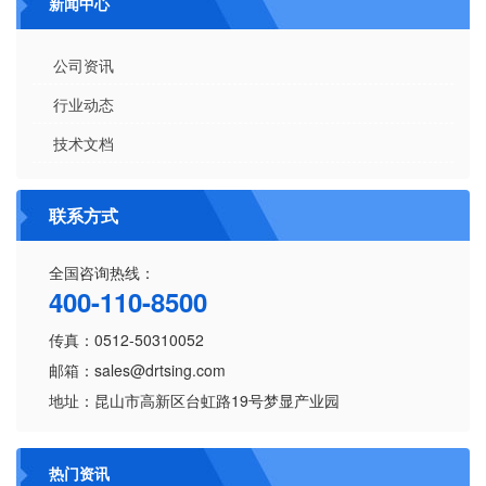
新闻中心
公司资讯
行业动态
技术文档
联系方式
全国咨询热线：
400-110-8500
传真：0512-50310052
邮箱：sales@drtsing.com
地址：昆山市高新区台虹路19号梦显产业园
热门资讯