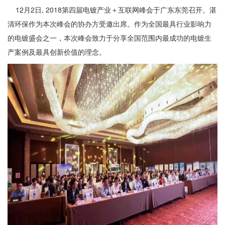
12月2日, 2018第四届电镀产业＋互联网峰会于广东东莞召开。湛
联系我们
清环保作为本次峰会的协办方受邀出席。作为全国最具行业影响力
的电镀盛会之一，本次峰会致力于分享全国范围内最成功的电镀生
产案例及最具创新价值的理念。