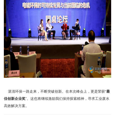
湛清环保一路走来，不断突破创新。在本次峰会上，更是荣获“
最
佳创新企业奖
”。这也将继续激励我们保持探索精神，寻求工业废水
高效解决方案。