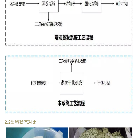
2.2出料状态对比