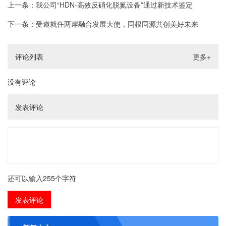
上一条：
我公司“HDN-高效反硝化脱氮设备”通过新技术鉴定
下一条：
受邀就任两岸融合发展大使，同根同源共创美好未来
评论列表
更多+
没有评论
发表评论
还可以输入
255
个字符