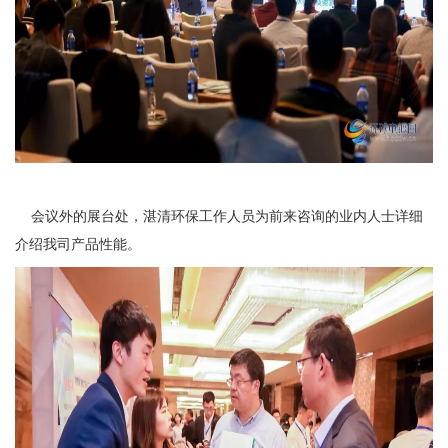
会议外的展台处，湛清环保工作人员为前来咨询的业内人士详细
介绍我司产品性能。