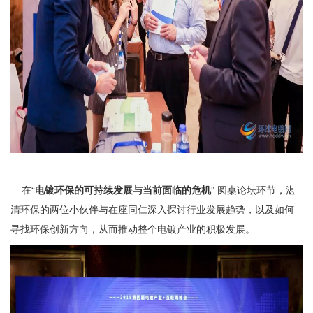
在“
电镀环保的可持续发展与当前面临的危机
” 圆桌论坛环节，湛
清环保的两位小伙伴与在座同仁深入探讨行业发展趋势，以及如何
寻找环保创新方向，从而推动整个电镀产业的积极发展。