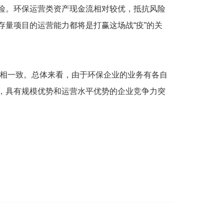
险。环保运营类资产现金流相对较优，抵抗风险
量项目的运营能力都将是打赢这场战“疫”的关
相一致。总体来看，由于环保企业的业务有各自
，具有规模优势和运营水平优势的企业竞争力突