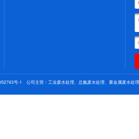
52763号-1
公司主营：工业废水处理、总氮废水处理、重金属废水处理