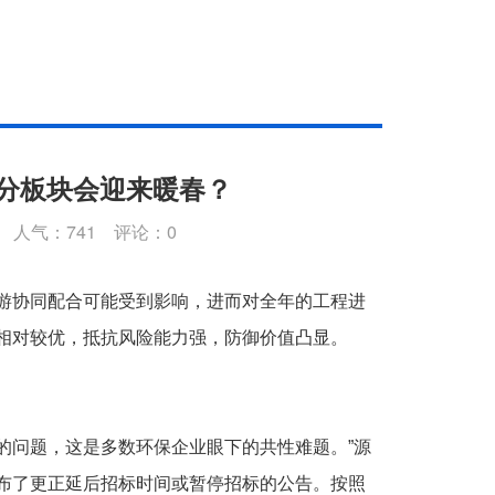
分板块会迎来暖春？
29 人气：
741
评论：
0
协同配合可能受到影响，进而对全年的工程进
相对较优，抵抗风险能力强，防御价值凸显。
问题，这是多数环保企业眼下的共性难题。”源
布了更正延后招标时间或暂停招标的公告。按照