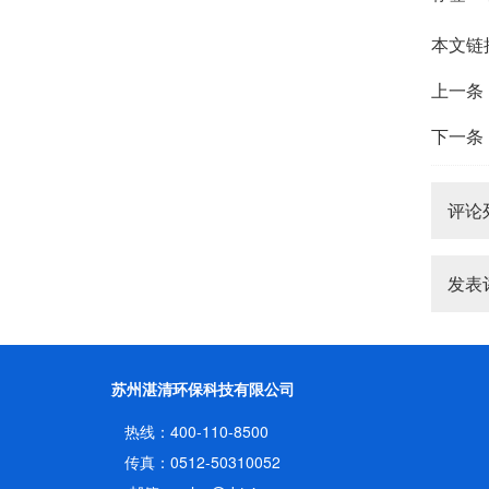
本文链
上一条
下一条
评论
发表
苏州湛清环保科技有限公司
热线：400-110-8500
传真：0512-50310052