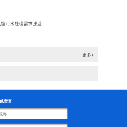
电镀污水处理需求强盛
更多+
线留言