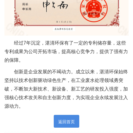
经过7年沉淀，湛清环保有了一定的专利储存量，这些
专利成果为公司开拓市场，提高核心竞争力，提供了强有力
的保障。
创新是企业发展的不竭动力。成立以来，湛清环保始终
坚持以技术创新驱动绿色生产，在工业废水处理领域勇突
破，不断加大新技术、新设备、新工艺的研发投入强度，加
强核心技术攻关和自主创新力度，为实现企业永续发展注入
源动力。
返回首页