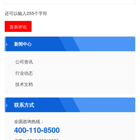
还可以输入
255
个字符
新闻中心
公司资讯
行业动态
技术文档
联系方式
全国咨询热线：
400-110-8500