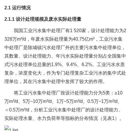
2.1 运行情况
2.1.1 设计处理规模及废水实际处理量
我国工业污水集中处理厂有1 520家，设计处理能力为2
328万m³/d，年废水实际处理量为40.75亿m³，工业污水集
中处理厂是除城镇污水处理厂外的主要污水集中处理单位，
其数量、设计处理能力、年污水实际处理量分别占全国集中
式污水处理单位总量的1.9%、9.4%、6.2%。工业污水水质
复杂，浓度变化大，作为专门处理复杂工业污水的集中式处
理单位，其在污水集中处理中发挥了较大的作用。
将工业污水集中处理厂按设计处理能力分为5类：≥10
万m³/d、5万~10万m³/d、1万~5万m³/d、0.5万~1万m³/d、
＜0.5万m³/d，分析工业污水集中处理厂的设计处理能力、
实际处理水量、水力负荷率等指标的分布情况（见表1）。