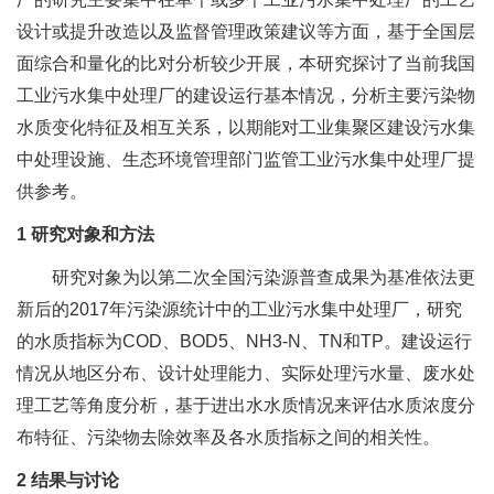
设计或提升改造以及监督管理政策建议等方面，基于全国层
面综合和量化的比对分析较少开展，本研究探讨了当前我国
工业污水集中处理厂的建设运行基本情况，分析主要污染物
水质变化特征及相互关系，以期能对工业集聚区建设污水集
中处理设施、生态环境管理部门监管工业污水集中处理厂提
供参考。
1 研究对象和方法
研究对象为以第二次全国污染源普查成果为基准依法更
新后的2017年污染源统计中的工业污水集中处理厂，研究
的水质指标为COD、BOD5、NH3-N、TN和TP。建设运行
情况从地区分布、设计处理能力、实际处理污水量、废水处
理工艺等角度分析，基于进出水水质情况来评估水质浓度分
布特征、污染物去除效率及各水质指标之间的相关性。
2 结果与讨论