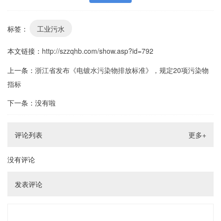
标签：
工业污水
本文链接：
http://szzqhb.com/show.asp?id=792
上一条：
浙江省发布《电镀水污染物排放标准》，规定20项污染物
指标
下一条：没有啦
评论列表
更多+
没有评论
发表评论