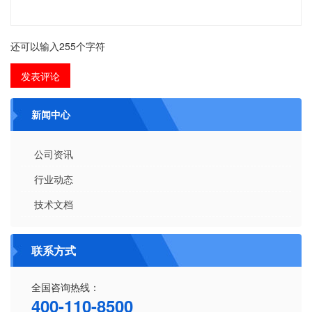
还可以输入
255
个字符
新闻中心
公司资讯
行业动态
技术文档
联系方式
全国咨询热线：
400-110-8500