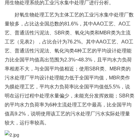
用生物处理系统的工业污水集中处理厂进行分析。
好氧生物处理工艺为主体工艺的工业污水集中处理厂数
量较多，占比达全国总数的81.6%，其中AAO工艺、AO工
艺、普通活性污泥法、SBR类、氧化沟类和MBR类为主流
工艺（见表2），占比合计为76.2%。其中AAO工艺、AO工
艺、普通活性污泥法、氧化沟类4种工艺的平均设计处理能
力比全国平均值高出范围为2.3%~48.3%，且平均水力负荷
率相差不大，与全国平均值相近；使用SBR类、MBR类的
污水处理厂平均设计处理能力低于全国平均值，MBR类作
为膜处理工艺，平均水力负荷率比全国平均值低5.5%，说
明在运行过程中处理水量偏少，未能充分发挥效能；SBR类
的平均水力负荷率为6种主流处理工艺中最高，比全国平均
值高9.2%，说明使用该工艺的污水处理厂污水实际处理量
较大，运行率较高。