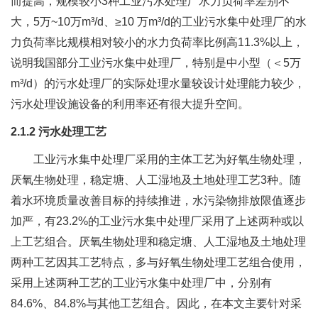
而提高，规模较小3种工业污水处理厂水力负荷率差别不
大，5万~10万m³/d、≥10 万m³/d的工业污水集中处理厂的水
力负荷率比规模相对较小的水力负荷率比例高11.3%以上，
说明我国部分工业污水集中处理厂，特别是中小型（＜5万
m³/d）的污水处理厂的实际处理水量较设计处理能力较少，
污水处理设施设备的利用率还有很大提升空间。
2.1.2 污水处理工艺
工业污水集中处理厂采用的主体工艺为好氧生物处理，
厌氧生物处理，稳定塘、人工湿地及土地处理工艺3种。随
着水环境质量改善目标的持续推进，水污染物排放限值逐步
加严，有23.2%的工业污水集中处理厂采用了上述两种或以
上工艺组合。厌氧生物处理和稳定塘、人工湿地及土地处理
两种工艺因其工艺特点，多与好氧生物处理工艺组合使用，
采用上述两种工艺的工业污水集中处理厂中，分别有
84.6%、84.8%与其他工艺组合。因此，在本文主要针对采