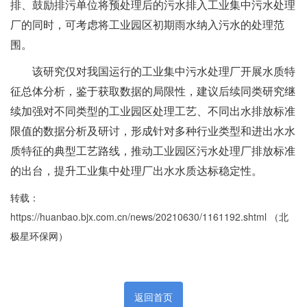
排、鼓励排污单位将预处理后的污水排入工业集中污水处理
厂的同时，可考虑将工业园区初期雨水纳入污水的处理范
围。
该研究仅对我国运行的工业集中污水处理厂开展水质特
征总体分析，鉴于获取数据的局限性，建议后续同类研究继
续加强对不同类型的工业园区处理工艺、不同出水排放标准
限值的数据分析及研讨，形成针对多种行业类型和进出水水
质特征的典型工艺路线，推动工业园区污水处理厂排放标准
的出台，提升工业集中处理厂出水水质达标稳定性。
转载：
https://huanbao.bjx.com.cn/news/20210630/1161192.shtml
（北
极星环保网）
返回首页