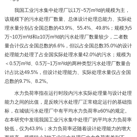
我国工业污水集中处理厂以1万~5万m³/d的规模为主，
该规模下的污水处理厂数量、总体设计处理总能力、实际处
理水量分别占全国总数的43.9%、55.4%、49.8%；规模为5
万~10万m³/d和≥10万m³/d的污水处理厂数量较少，二者数
量合计仅占全国总数的6.6%，但以占全国总数35.0%的设计
处理能力处理了占全国实际处理水量42.0%的污水；规模为
＜0.5万m³/d、0.5万~1万m³/d的两种类型污水处理厂数量合
计占比达49.5%，但设计处理能力、实际处理水量仅占全国
总数的9.7%、8.2%。
水力负荷率指在运行时段内污水实际处理量与设计处理
能力之间的比值，是反映污水处理厂正常稳定运行的基础指
标，在城镇污水处理厂中有平均水力负荷率≥60%的规定。
在本研究中发现我国工业污水集中处理厂的平均水力负荷率
较低，仅为43.9%；水力负荷率还随着设计处理能力的增大