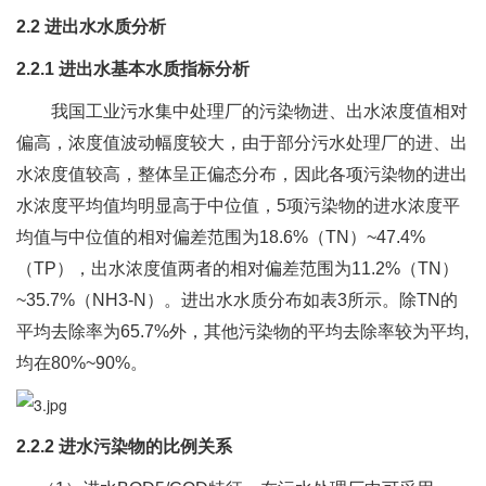
2.2 进出水水质分析
2.2.1 进出水基本水质指标分析
我国工业污水集中处理厂的污染物进、出水浓度值相对
偏高，浓度值波动幅度较大，由于部分污水处理厂的进、出
水浓度值较高，整体呈正偏态分布，因此各项污染物的进出
水浓度平均值均明显高于中位值，5项污染物的进水浓度平
均值与中位值的相对偏差范围为18.6%（TN）~47.4%
（TP），出水浓度值两者的相对偏差范围为11.2%（TN）
~35.7%（NH3-N）。进出水水质分布如表3所示。除TN的
平均去除率为65.7%外，其他污染物的平均去除率较为平均,
均在80%~90%。
2.2.2 进水污染物的比例关系