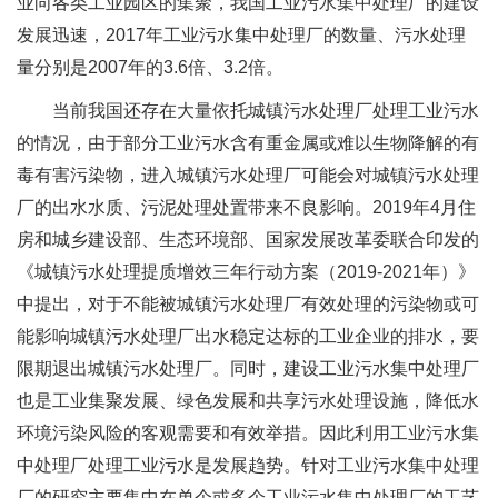
业向各类工业园区的集聚，我国工业污水集中处理厂的建设
发展迅速，2017年工业污水集中处理厂的数量、污水处理
量分别是2007年的3.6倍、3.2倍。
当前我国还存在大量依托城镇污水处理厂处理工业污水
的情况，由于部分工业污水含有重金属或难以生物降解的有
毒有害污染物，进入城镇污水处理厂可能会对城镇污水处理
厂的出水水质、污泥处理处置带来不良影响。2019年4月住
房和城乡建设部、生态环境部、国家发展改革委联合印发的
《城镇污水处理提质增效三年行动方案（2019-2021年）》
中提出，对于不能被城镇污水处理厂有效处理的污染物或可
能影响城镇污水处理厂出水稳定达标的工业企业的排水，要
限期退出城镇污水处理厂。同时，建设工业污水集中处理厂
也是工业集聚发展、绿色发展和共享污水处理设施，降低水
环境污染风险的客观需要和有效举措。因此利用工业污水集
中处理厂处理工业污水是发展趋势。针对工业污水集中处理
厂的研究主要集中在单个或多个工业污水集中处理厂的工艺