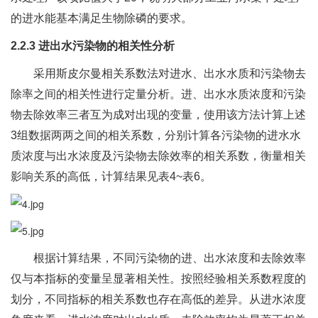
的进水能基本满足生物除磷的要求。
2.2.3 进出水污染物的相关性分析
采用斯皮尔曼相关系数法对进水、出水水质和污染物去
除率之间的相关性进行定量分析。进、出水水质浓度和污染
物去除效率三者互为成对出现的变量，使用该方法计算上述
3组数据两两之间的相关系数，分别计算各污染物的进水水
质浓度与出水浓度及污染物去除效率的相关系数，衡量相关
影响关系的高低，计算结果见表4~表6。
根据计算结果，不同污染物的进、出水浓度和去除效率
仅与本指标的变量呈显著相关性。按照经验相关系数程度的
划分，不同指标的相关系数也存在高低的差异。从进水浓度